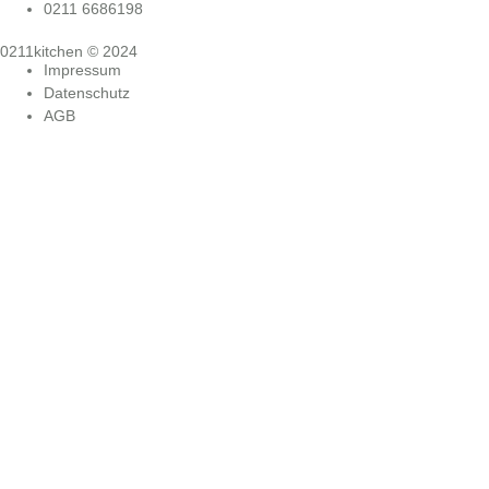
0211 6686198
0211kitchen © 2024
Impressum
Datenschutz
AGB