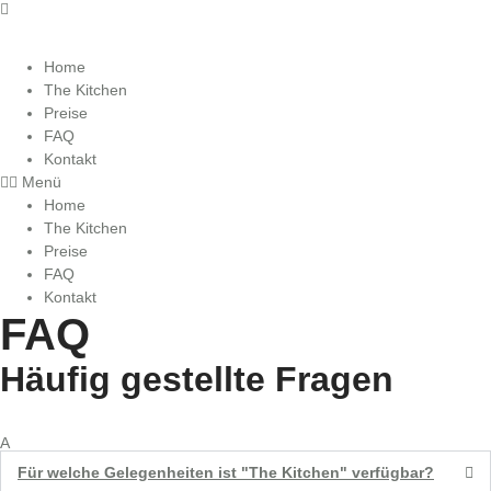
Home
The Kitchen
Preise
FAQ
Kontakt
Menü
Home
The Kitchen
Preise
FAQ
Kontakt
FAQ
Häufig gestellte Fragen
A
Für welche Gelegenheiten ist "The Kitchen" verfügbar?