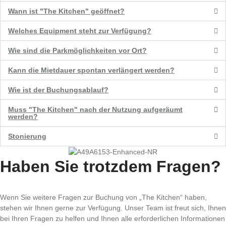
Wann ist "The Kitchen" geöffnet?
Welches Equipment steht zur Verfügung?
Wie sind die Parkmöglichkeiten vor Ort?
Kann die Mietdauer spontan verlängert werden?
Wie ist der Buchungsablauf?
Muss "The Kitchen" nach der Nutzung aufgeräumt
werden?
Stonierung
Haben Sie trotzdem Fragen?
Wenn Sie weitere Fragen zur Buchung von „The Kitchen“ haben,
stehen wir Ihnen gerne zur Verfügung. Unser Team ist freut sich, Ihnen
bei Ihren Fragen zu helfen und Ihnen alle erforderlichen Informationen