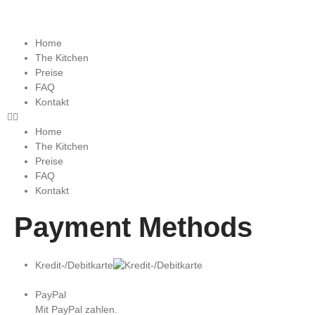
Home
The Kitchen
Preise
FAQ
Kontakt
Home
The Kitchen
Preise
FAQ
Kontakt
Payment Methods
Kredit-/Debitkarte
PayPal
Mit PayPal zahlen.